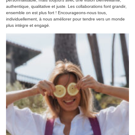
authentique, qualitative et juste. Les collaborations font grandir,
ensemble on est plus fort ! Encourageons-nous tous,
individuellement, à nous améliorer pour tendre vers un monde
plus intègre et engagé.