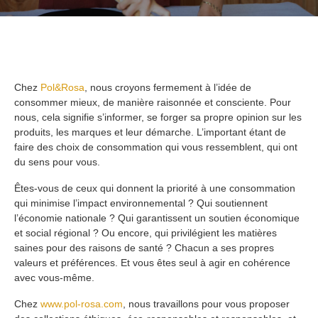
Chez
Pol&Rosa
, nous croyons fermement à l’idée de
consommer mieux, de manière raisonnée et consciente. Pour
nous, cela signifie s’informer, se forger sa propre opinion sur les
produits, les marques et leur démarche. L’important étant de
faire des choix de consommation qui vous ressemblent, qui ont
du sens pour vous.
Êtes-vous de ceux qui donnent la priorité à une consommation
qui minimise l’impact environnemental ? Qui soutiennent
l’économie nationale ? Qui garantissent un soutien économique
et social régional ? Ou encore, qui privilégient les matières
saines pour des raisons de santé ? Chacun a ses propres
valeurs et préférences. Et vous êtes seul à agir en cohérence
avec vous-même.
Chez
www.pol-rosa.com
, nous travaillons pour vous proposer