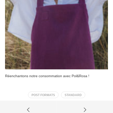
Réenchantons notre consommation avec Pol&Rosa !
POST FORMATS
STANDARD