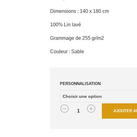
Dimensions : 140 x 180 cm
100% Lin lavé
Grammage de 255 gr/m2
Couleur : Sable
PERSONNALISATION
QUANTITÉ
AJOUTER A