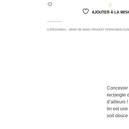
AJOUTER À LA WIS
CATÉGORIES :
DRAP DE BAIN
,
PRODUIT PERSONNALISA
Concevoir 
rectangle d
d’ailleurs 
lin est une
soit douce