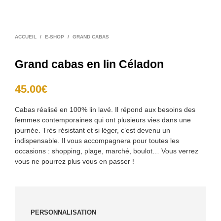
ACCUEIL
/
E-SHOP
/
GRAND CABAS
Grand cabas en lin Céladon
45.00
€
Cabas réalisé en 100% lin lavé. Il répond aux besoins des
femmes contemporaines qui ont plusieurs vies dans une
journée. Très résistant et si léger, c’est devenu un
indispensable. Il vous accompagnera pour toutes les
occasions : shopping, plage, marché, boulot… Vous verrez
vous ne pourrez plus vous en passer !
PERSONNALISATION