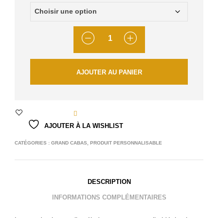
QUANTITÉ
AJOUTER AU PANIER
AJOUTER À LA WISHLIST
CATÉGORIES :
GRAND CABAS
,
PRODUIT PERSONNALISABLE
DESCRIPTION
INFORMATIONS COMPLÉMENTAIRES