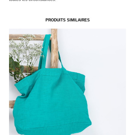
PRODUITS SIMILAIRES