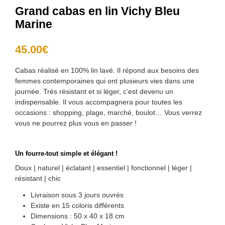
Grand cabas en lin Vichy Bleu
Marine
45.00
€
Cabas réalisé en 100% lin lavé. Il répond aux besoins des
femmes contemporaines qui ont plusieurs vies dans une
journée. Très résistant et si léger, c’est devenu un
indispensable. Il vous accompagnera pour toutes les
occasions : shopping, plage, marché, boulot… Vous verrez
vous ne pourrez plus vous en passer !
Un fourre-tout simple et élégant !
Doux | naturel | éclatant | essentiel | fonctionnel | léger |
résistant | chic
Livraison sous 3 jours ouvrés
Existe en 15 coloris différents
Dimensions : 50 x 40 x 18 cm