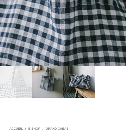
ACCUEIL
/
E-SHOP
/
GRAND CABAS