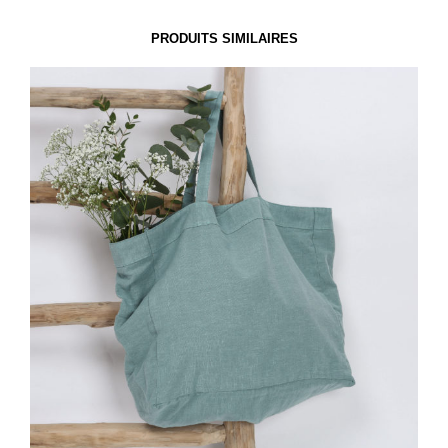
PRODUITS SIMILAIRES