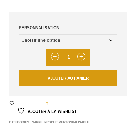
PERSONNALISATION
QUANTITÉ
AJOUTER AU PANIER
AJOUTER À LA WISHLIST
CATÉGORIES :
NAPPE
,
PRODUIT PERSONNALISABLE