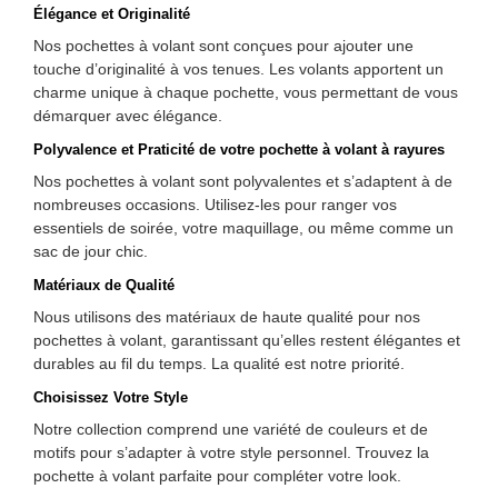
Élégance et Originalité
Nos pochettes à volant sont conçues pour ajouter une
touche d’originalité à vos tenues. Les volants apportent un
charme unique à chaque pochette, vous permettant de vous
démarquer avec élégance.
Polyvalence et Praticité de votre pochette à volant à rayures
Nos pochettes à volant sont polyvalentes et s’adaptent à de
nombreuses occasions. Utilisez-les pour ranger vos
essentiels de soirée, votre maquillage, ou même comme un
sac de jour chic.
Matériaux de Qualité
Nous utilisons des matériaux de haute qualité pour nos
pochettes à volant, garantissant qu’elles restent élégantes et
durables au fil du temps. La qualité est notre priorité.
Choisissez Votre Style
Notre collection comprend une variété de couleurs et de
motifs pour s’adapter à votre style personnel. Trouvez la
pochette à volant parfaite pour compléter votre look.