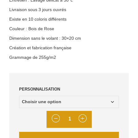
Livraison sous 3 jours ouvrés
Existe en 10 coloris différents
Couleur : Bois de Rose
Dimension sans le volant : 30×20 cm
Création et fabrication française
Grammage de 255g/m2
PERSONNALISATION
QUANTITÉ