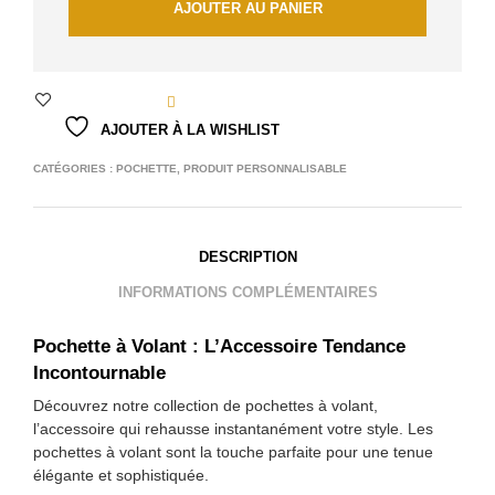
AJOUTER AU PANIER
AJOUTER À LA WISHLIST
CATÉGORIES :
POCHETTE
,
PRODUIT PERSONNALISABLE
DESCRIPTION
INFORMATIONS COMPLÉMENTAIRES
Pochette à Volant : L’Accessoire Tendance
Incontournable
Découvrez notre collection de pochettes à volant,
l’accessoire qui rehausse instantanément votre style. Les
pochettes à volant sont la touche parfaite pour une tenue
élégante et sophistiquée.