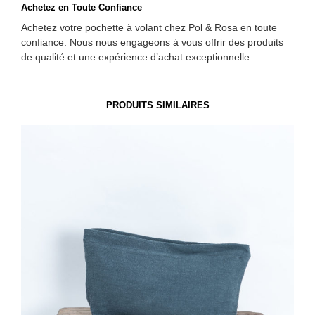
Achetez en Toute Confiance
Achetez votre pochette à volant chez Pol & Rosa en toute
confiance. Nous nous engageons à vous offrir des produits
de qualité et une expérience d’achat exceptionnelle.
PRODUITS SIMILAIRES