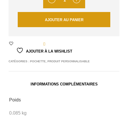
AJOUTER AU PANIER
AJOUTER À LA WISHLIST
CATÉGORIES :
POCHETTE
,
PRODUIT PERSONNALISABLE
INFORMATIONS COMPLÉMENTAIRES
Poids
0.085 kg