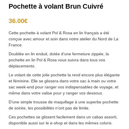
Pochette à volant Brun Cuivré
36.00
€
Cette pochette à volant Pol & Rosa en lin français a été
conçue avec amour et soin dans notre atelier du Nord de La
France.
Doublée en lin enduit, dotée d’une fermeture zippée, la
pochette en lin Pol & Rosa vous suivra dans tous vos
déplacements.
Le volant de cette jolie pochette la rend encore plus élégante
et féminine. Elle se glissera dans votre sac à main ou votre
sac week-end pour ranger vos indispensables de voyage, et
même dans votre valise pour y ranger vos dessous.
D’une simple trousse de maquillage à une superbe pochette
de soirée, les possibilités n’ont pas de limite.
Ces pochettes se glissent facilement dans un cabas assorti,
disponible aussi sur le e-shop et dans les mêmes coloris.