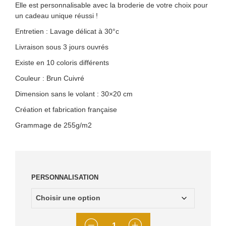
Elle est personnalisable avec la broderie de votre choix pour
un cadeau unique réussi !
Entretien : Lavage délicat à 30°c
Livraison sous 3 jours ouvrés
Existe en 10 coloris différents
Couleur : Brun Cuivré
Dimension sans le volant : 30×20 cm
Création et fabrication française
Grammage de 255g/m2
PERSONNALISATION
QUANTITÉ