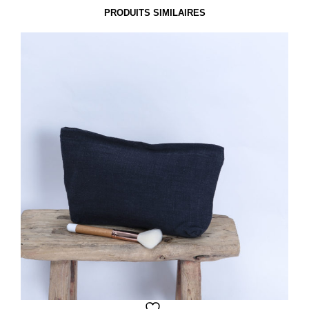
PRODUITS SIMILAIRES