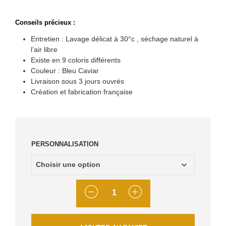
Conseils précieux :
Entretien : Lavage délicat à 30°c , séchage naturel à
l’air libre
Existe en 9 coloris différents
Couleur : Bleu Caviar
Livraison sous 3 jours ouvrés
Création et fabrication française
PERSONNALISATION
QUANTITÉ