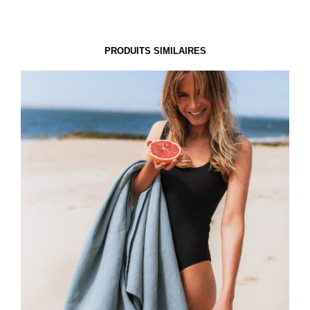
PRODUITS SIMILAIRES