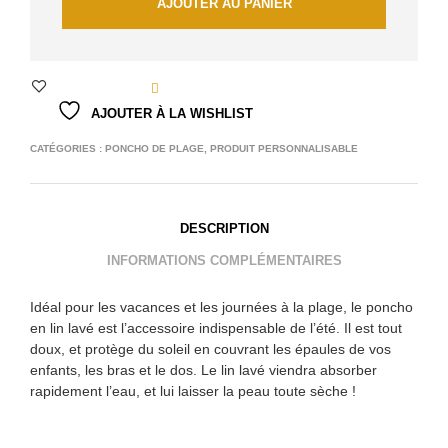
AJOUTER AU PANIER
AJOUTER À LA WISHLIST
CATÉGORIES :
PONCHO DE PLAGE
,
PRODUIT PERSONNALISABLE
DESCRIPTION
INFORMATIONS COMPLÉMENTAIRES
Idéal pour les vacances et les journées à la plage, le poncho
en lin lavé est l’accessoire indispensable de l’été. Il est tout
doux, et protège du soleil en couvrant les épaules de vos
enfants, les bras et le dos. Le lin lavé viendra absorber
rapidement l’eau, et lui laisser la peau toute sèche !