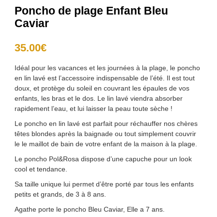
Poncho de plage Enfant Bleu
Caviar
35.00
€
Idéal pour les vacances et les journées à la plage, le poncho
en lin lavé est l’accessoire indispensable de l’été. Il est tout
doux, et protège du soleil en couvrant les épaules de vos
enfants, les bras et le dos. Le lin lavé viendra absorber
rapidement l’eau, et lui laisser la peau toute sèche !
Le poncho en lin lavé est parfait pour réchauffer nos chères
têtes blondes après la baignade ou tout simplement couvrir
le le maillot de bain de votre enfant de la maison à la plage.
Le poncho Pol&Rosa dispose d’une capuche pour un look
cool et tendance.
Sa taille unique lui permet d’être porté par tous les enfants
petits et grands, de 3 à 8 ans.
Agathe porte le poncho Bleu Caviar, Elle a 7 ans.