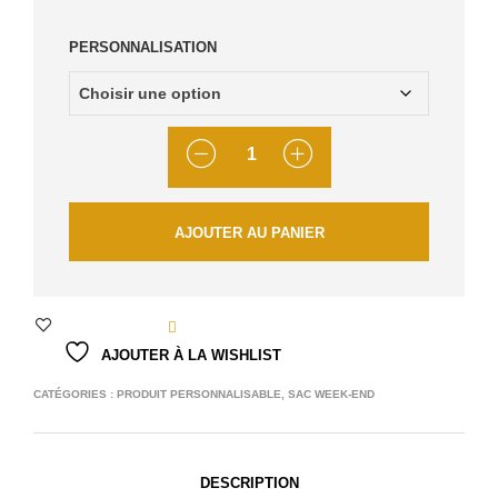
PERSONNALISATION
QUANTITÉ
AJOUTER AU PANIER
AJOUTER À LA WISHLIST
CATÉGORIES :
PRODUIT PERSONNALISABLE
,
SAC WEEK-END
DESCRIPTION