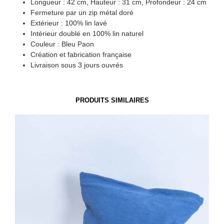
Longueur : 42 cm, Hauteur : 31 cm, Profondeur : 24 cm
Fermeture par un zip métal doré
Extérieur : 100% lin lavé
Intérieur doublé en 100% lin naturel
Couleur : Bleu Paon
Création et fabrication française
Livraison sous 3 jours ouvrés
PRODUITS SIMILAIRES