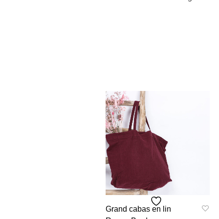
Grand cabas en lin