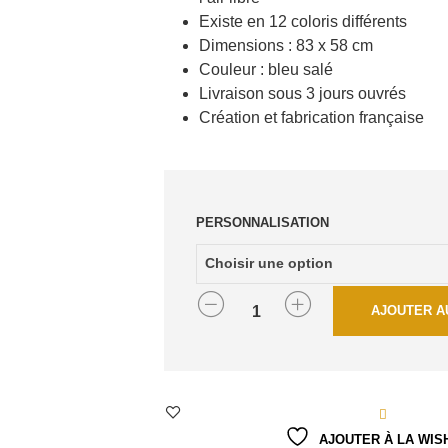
Existe en 12 coloris différents
Dimensions : 83 x 58 cm
Couleur : bleu salé
Livraison sous 3 jours ouvrés
Création et fabrication française
PERSONNALISATION
QUANTITÉ
AJOUTER A
AJOUTER À LA WIS