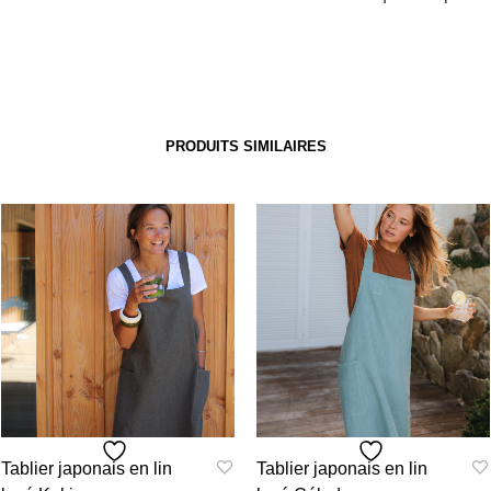
PRODUITS SIMILAIRES
Tablier japonais en lin
Tablier japonais en lin