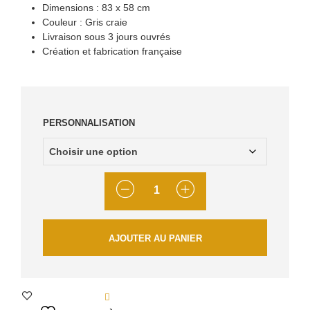
Dimensions : 83 x 58 cm
Couleur : Gris craie
Livraison sous 3 jours ouvrés
Création et fabrication française
PERSONNALISATION
QUANTITÉ
AJOUTER AU PANIER