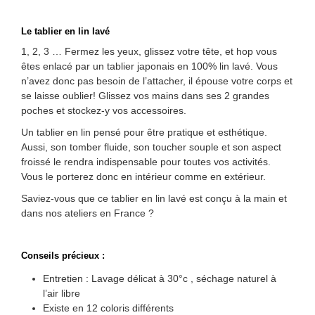
Le tablier en lin lavé
1, 2, 3 … Fermez les yeux, glissez votre tête, et hop vous
êtes enlacé par un tablier japonais en 100% lin lavé. Vous
n’avez donc pas besoin de l’attacher, il épouse votre corps et
se laisse oublier! Glissez vos mains dans ses 2 grandes
poches et stockez-y vos accessoires.
Un tablier en lin pensé pour être pratique et esthétique.
Aussi, son tomber fluide, son toucher souple et son aspect
froissé le rendra indispensable pour toutes vos activités.
Vous le porterez donc en intérieur comme en extérieur.
Saviez-vous que ce tablier en lin lavé est conçu à la main et
dans nos ateliers en France ?
Conseils précieux :
Entretien : Lavage délicat à 30°c , séchage naturel à
l’air libre
Existe en 12 coloris différents