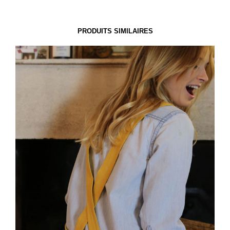
PRODUITS SIMILAIRES