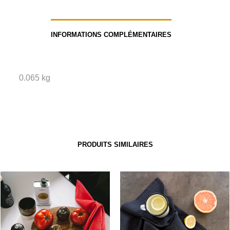
INFORMATIONS COMPLÉMENTAIRES
0.065 kg
PRODUITS SIMILAIRES