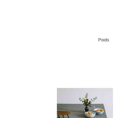
Poids