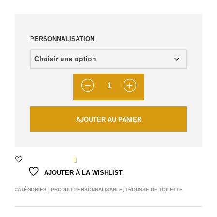
PERSONNALISATION
QUANTITÉ
AJOUTER AU PANIER
AJOUTER À LA WISHLIST
CATÉGORIES :
PRODUIT PERSONNALISABLE
,
TROUSSE DE TOILETTE