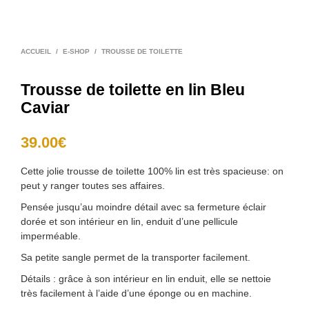
ACCUEIL
/
E-SHOP
/
TROUSSE DE TOILETTE
Trousse de toilette en lin Bleu
Caviar
39.00
€
Cette jolie trousse de toilette 100% lin est très spacieuse: on
peut y ranger toutes ses affaires.
Pensée jusqu’au moindre détail avec sa fermeture éclair
dorée et son intérieur en lin, enduit d’une pellicule
imperméable.
Sa petite sangle permet de la transporter facilement.
Détails : grâce à son intérieur en lin enduit, elle se nettoie
très facilement à l’aide d’une éponge ou en machine.