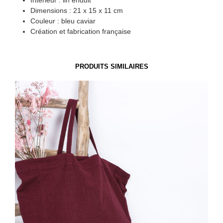
Intérieur : lin enduit
Dimensions : 21 x 15 x 11 cm
Couleur : bleu caviar
Création et fabrication française
PRODUITS SIMILAIRES