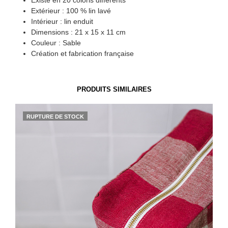
Extérieur : 100 % lin lavé
Intérieur : lin enduit
Dimensions : 21 x 15 x 11 cm
Couleur : Sable
Création et fabrication française
PRODUITS SIMILAIRES
RUPTURE DE STOCK