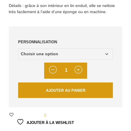
Détails : grâce à son intérieur en lin enduit, elle se nettoie
très facilement à l’aide d’une éponge ou en machine.
PERSONNALISATION
QUANTITÉ
AJOUTER AU PANIER
AJOUTER À LA WISHLIST