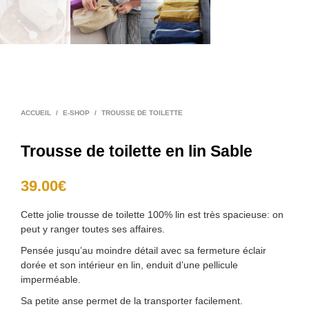
ACCUEIL
/
E-SHOP
/
TROUSSE DE TOILETTE
Trousse de toilette en lin Sable
39.00
€
Cette jolie trousse de toilette 100% lin est très spacieuse: on
peut y ranger toutes ses affaires.
Pensée jusqu’au moindre détail avec sa fermeture éclair
dorée et son intérieur en lin, enduit d’une pellicule
imperméable.
Sa petite anse permet de la transporter facilement.