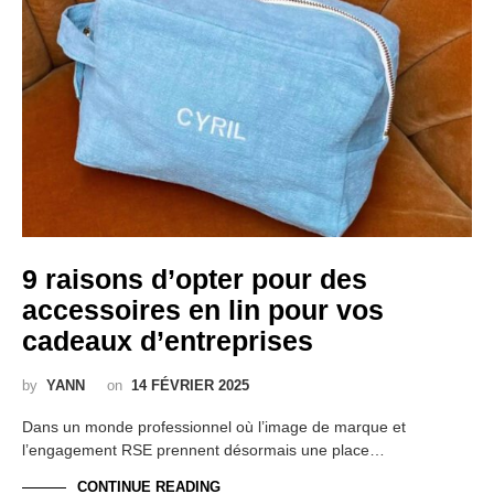
9 raisons d’opter pour des
accessoires en lin pour vos
cadeaux d’entreprises
by
YANN
on
14 FÉVRIER 2025
Dans un monde professionnel où l’image de marque et
l’engagement RSE prennent désormais une place…
CONTINUE READING