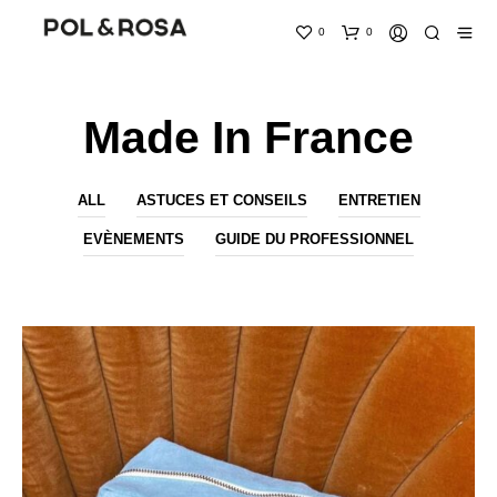
0
0
Made In France
ALL
ASTUCES ET CONSEILS
ENTRETIEN
EVÈNEMENTS
GUIDE DU PROFESSIONNEL