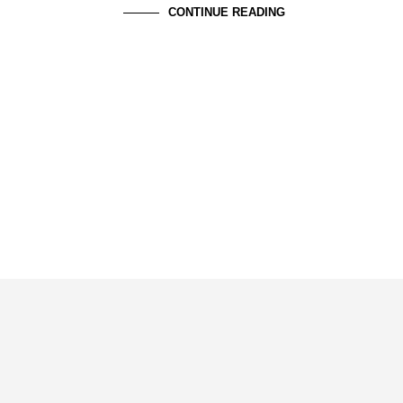
CONTINUE READING