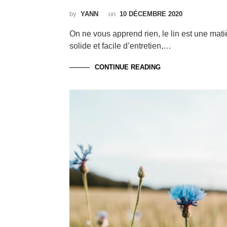
by
YANN
on
10 DÉCEMBRE 2020
On ne vous apprend rien, le lin est une mati
solide et facile d’entretien,…
CONTINUE READING