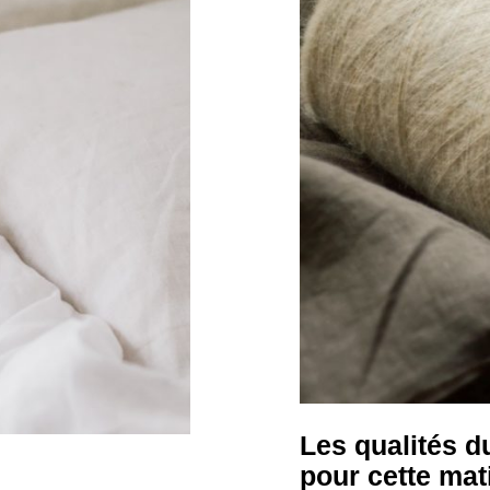
Les qualités d
pour cette mati