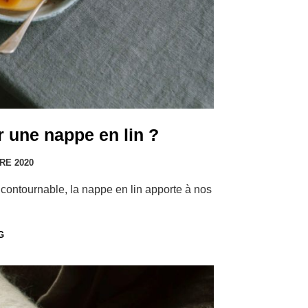
 une nappe en lin ?
RE 2020
contournable, la nappe en lin apporte à nos
G