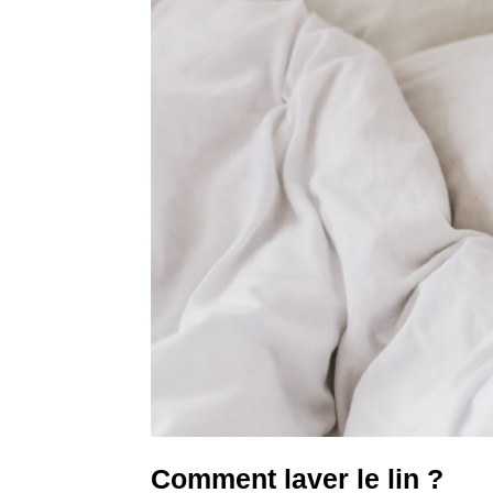
Comment laver le lin ?