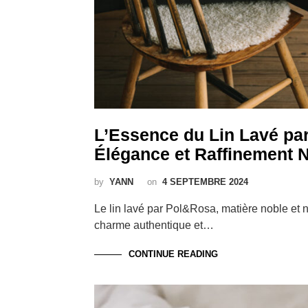
L’Essence du Lin Lavé pa
Élégance et Raffinement N
by
YANN
on
4 SEPTEMBRE 2024
Le lin lavé par Pol&Rosa, matière noble et n
charme authentique et…
CONTINUE READING