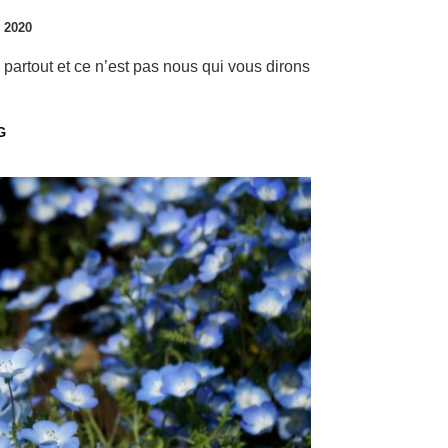
 2020
te partout et ce n’est pas nous qui vous dirons
G