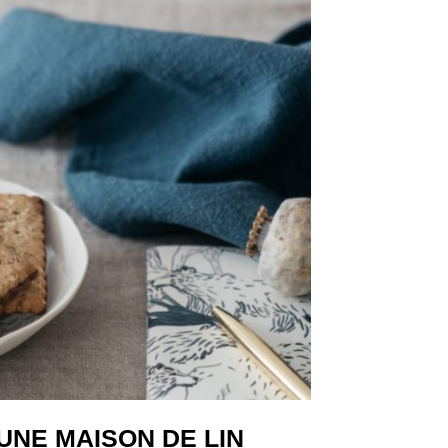
UNE MAISON DE LIN