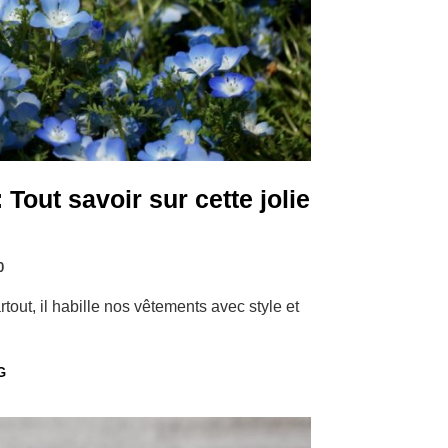
: Tout savoir sur cette jolie
0
rtout, il habille nos vêtements avec style et
G