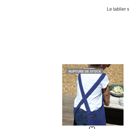
Le tablier 
RUPTURE DE STOCK