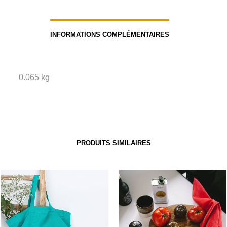
INFORMATIONS COMPLÉMENTAIRES
0.065 kg
PRODUITS SIMILAIRES