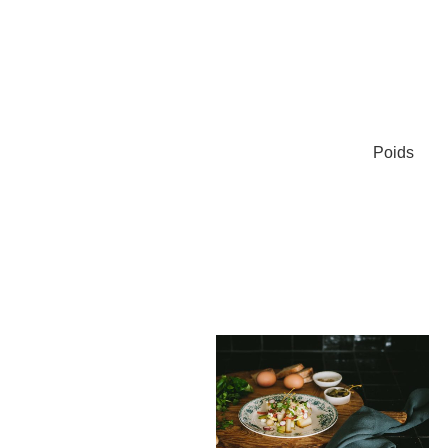
Poids